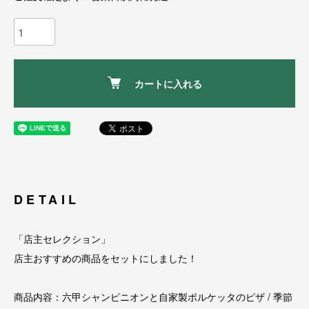
カートに入れる
DETAIL
「店主セレクション」
店主おすすめの商品をセットにしました！
商品内容：六甲シャンピニオンと自家製ポルケッタのピザ / 季節