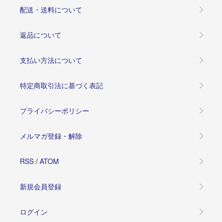
配送・送料について
返品について
支払い方法について
特定商取引法に基づく表記
プライバシーポリシー
メルマガ登録・解除
RSS
/
ATOM
新規会員登録
ログイン