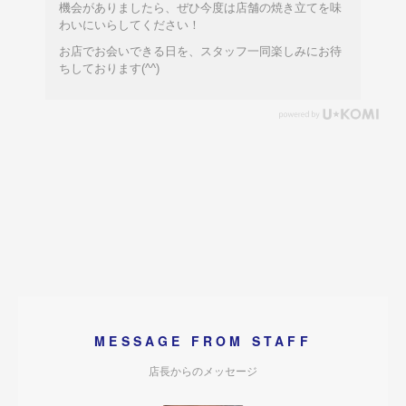
機会がありましたら、ぜひ今度は店舗の焼き立てを味
わいにいらしてください！
お店でお会いできる日を、スタッフ一同楽しみにお待
ちしております(^^)
MESSAGE FROM STAFF
店長からのメッセージ