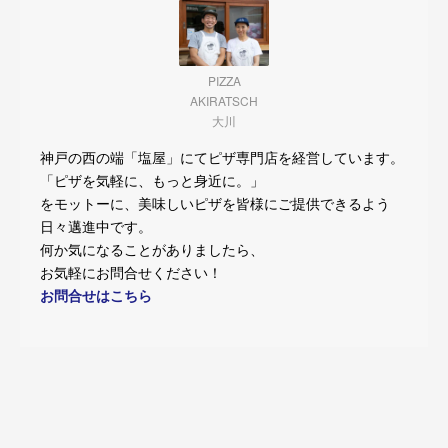
PIZZA
AKIRATSCH
大川
神戸の西の端「塩屋」にてピザ専門店を経営しています。
「ピザを気軽に、もっと身近に。」
をモットーに、美味しいピザを皆様にご提供できるよう
日々邁進中です。
何か気になることがありましたら、
お気軽にお問合せください！
お問合せはこちら