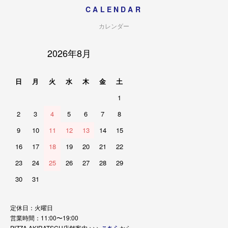
CALENDAR
カレンダー
2026年8月
日
月
火
水
木
金
土
1
2
3
4
5
6
7
8
9
10
11
12
13
14
15
16
17
18
19
20
21
22
23
24
25
26
27
28
29
30
31
定休日：火曜日
営業時間：11:00〜19:00
PIZZA AKIRATSCH店舗案内 >>>
から