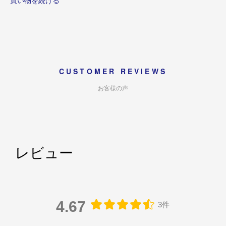
買い物を続ける
CUSTOMER REVIEWS
お客様の声
レビュー
4.67
3件