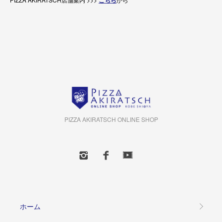
こちら
PIZZA AKIRATSCH ONLINE SHOP
ホーム