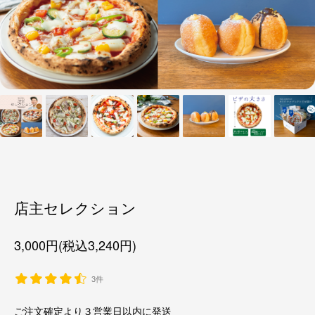
店主セレクション
3,000円(税込3,240円)
3件
ご注文確定より３営業日以内に発送