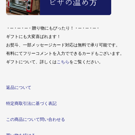
・─・─・─・贈り物にもぴったり！・─・─・─・
ギフトにも大変喜ばれます！
お熨斗、一部メッセージカード対応は無料で承り可能です。
有料にてフリーコメントを入力でできるカードもございます。
ギフトについて、詳しくは
こちら
をご覧ください。
返品について
特定商取引法に基づく表記
この商品について問い合わせる