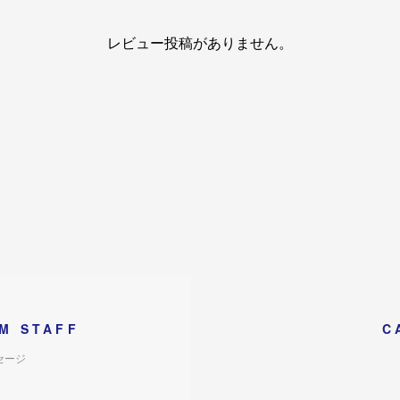
レビュー投稿がありません。
M STAFF
C
セージ