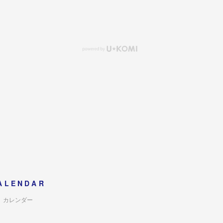
ALENDAR
カレンダー