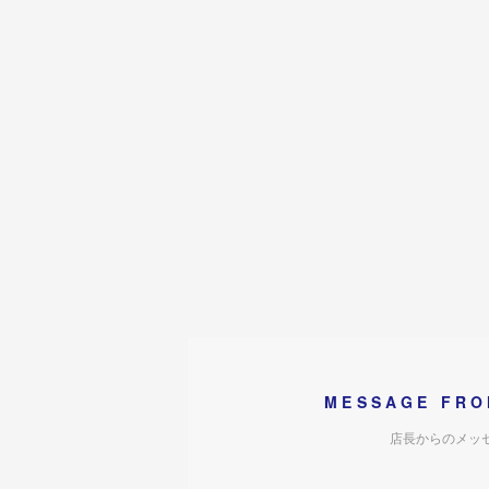
MESSAGE FRO
店長からのメッ