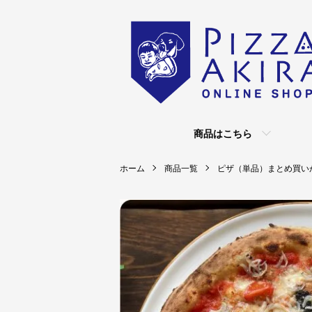
商品はこちら
ホーム
商品一覧
ピザ（単品）まとめ買い