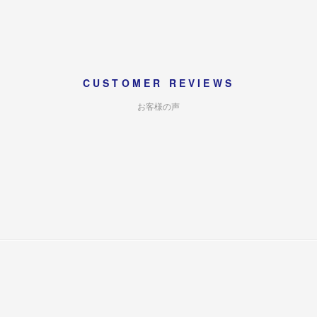
CUSTOMER REVIEWS
お客様の声