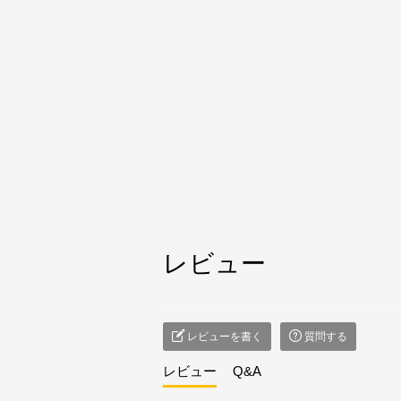
レビュー
レビューを書く
質問する
レビュー
Q&A