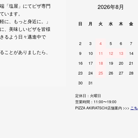
端「塩屋」にてピザ専門
2026年8月
ています。
軽に、もっと身近に。」
日
月
火
水
木
金
に、美味しいピザを皆様
きるよう日々邁進中で
2
3
4
5
6
7
ることがありましたら、
9
10
11
12
13
14
16
17
18
19
20
21
23
24
25
26
27
28
30
31
定休日：火曜日
営業時間：11:00〜19:00
PIZZA AKIRATSCH店舗案内 >>>
こち