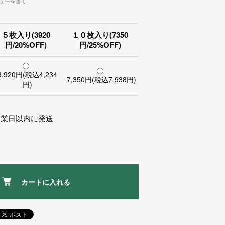
ューを書く
５枚入り(3920
１０枚入り(7350
円/20%OFF)
円/25%OFF)
3,920円(税込4,234
7,350円(税込7,938円)
円)
営業日以内に発送
カートに入れる