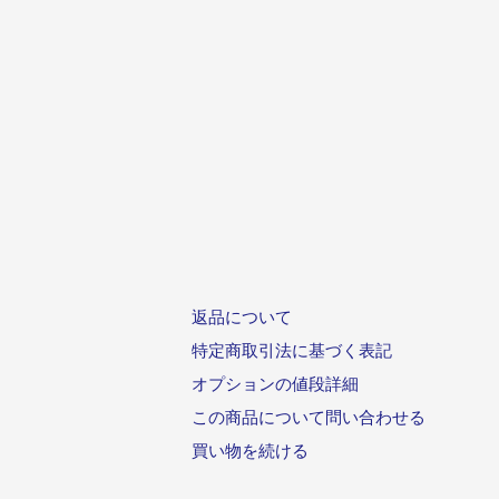
返品について
特定商取引法に基づく表記
オプションの値段詳細
この商品について問い合わせる
買い物を続ける